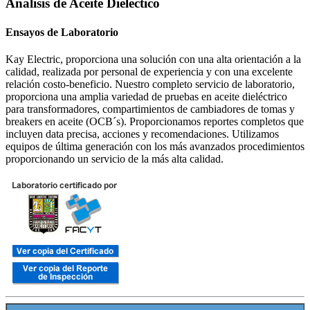
Análisis de Aceite Dieléctico
Ensayos de Laboratorio
Kay Electric, proporciona una solución con una alta orientación a la
calidad, realizada por personal de experiencia y con una excelente
relación costo-beneficio. Nuestro completo servicio de laboratorio,
proporciona una amplia variedad de pruebas en aceite dieléctrico
para transformadores, compartimientos de cambiadores de tomas y
breakers en aceite (OCB´s). Proporcionamos reportes completos que
incluyen data precisa, acciones y recomendaciones. Utilizamos
equipos de última generación con los más avanzados procedimientos
proporcionando un servicio de la más alta calidad.