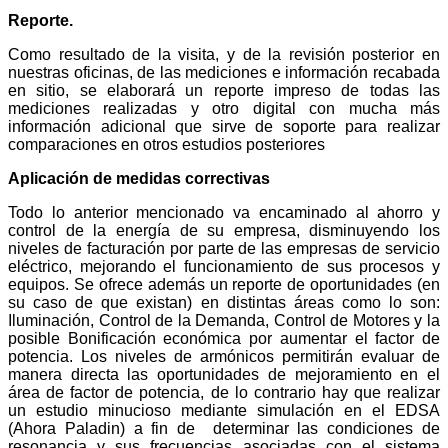
Reporte.
Como resultado de la visita, y de la revisión posterior en
nuestras oficinas, de las mediciones e información recabada
en sitio, se elaborará un reporte impreso de todas las
mediciones realizadas y otro digital con mucha más
información adicional que sirve de soporte para realizar
comparaciones en otros estudios posteriores
Aplicación de medidas correctivas
Todo lo anterior mencionado va encaminado al ahorro y
control de la energía de su empresa, disminuyendo los
niveles de facturación por parte de las empresas de servicio
eléctrico, mejorando el funcionamiento de sus procesos y
equipos. Se ofrece además un reporte de oportunidades (en
su caso de que existan) en distintas áreas como lo son:
Iluminación, Control de la Demanda, Control de Motores y la
posible Bonificación económica por aumentar el factor de
potencia. Los niveles de armónicos permitirán evaluar de
manera directa las oportunidades de mejoramiento en el
área de factor de potencia, de lo contrario hay que realizar
un estudio minucioso mediante simulación en el EDSA
(Ahora Paladin) a fin de determinar las condiciones de
resonancia y sus frecuencias asociadas con el sistema