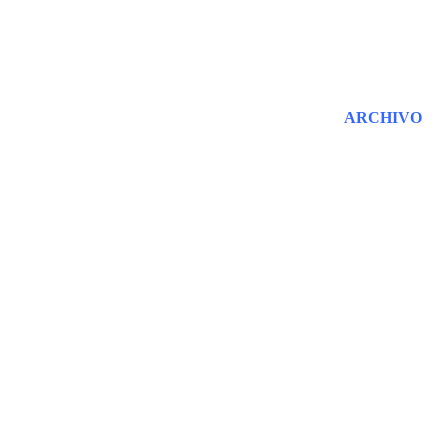
ARCHIVO