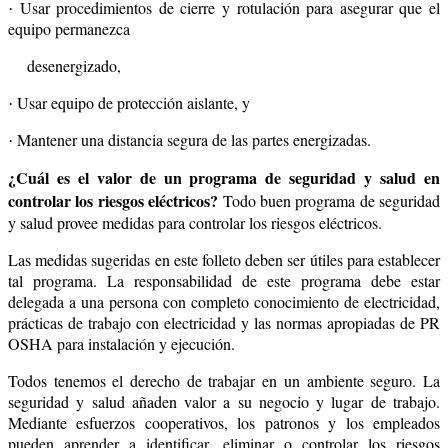
Usar procedimientos de cierre y rotulación para asegurar que el
·
equipo permanezca
desenergizado,
Usar equipo de protección aislante, y
·
Mantener una distancia segura de las partes energizadas.
·
¿Cuál es el valor de un programa de seguridad y salud en
controlar los riesgos eléctricos?
Todo buen programa de seguridad
y salud provee medidas para controlar los riesgos eléctricos.
Las medidas sugeridas en este folleto deben ser útiles para establecer
tal programa. La responsabilidad de este programa debe estar
delegada a una persona con completo conocimiento de electricidad,
prácticas de trabajo con electricidad y las normas apropiadas de PR
OSHA para instalación y ejecución.
Todos tenemos el derecho de trabajar en un ambiente seguro. La
seguridad y salud añaden valor a su negocio y lugar de trabajo.
Mediante esfuerzos cooperativos, los patronos y los empleados
pueden aprender a identificar, eliminar o controlar los riesgos