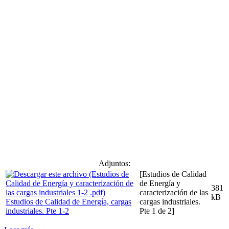
Adjuntos:
[Estudios de Calidad
de Energía y
381
caracterización de las
kB
Estudios de Calidad de Energía, cargas
cargas industriales.
industriales. Pte 1-2
Pte 1 de 2]