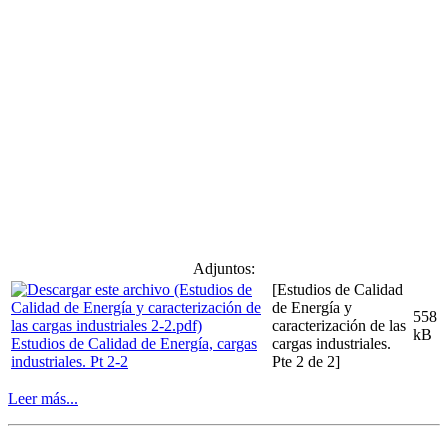
Adjuntos:
[Estudios de Calidad
de Energía y
558
caracterización de las
kB
Estudios de Calidad de Energía, cargas
cargas industriales.
industriales. Pt 2-2
Pte 2 de 2]
Leer más...