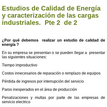
Estudios de Calidad de Energía
y caracterización de las cargas
industriales. Pte 2 de 2
¿Por qué debemos realizar un estudio de calidad de
energía ?
En su empresa se presentan o se pueden llegar a presentar
las siguientes situaciones:
Tiempo improductivo
Costos innecesarios de reparación o remplazo de equipos
Pérdida de ingresos por interrupción del servicio
Paros inesperados en el área de producción
Penalizaciones y multas por parte de las empresas de
servicio electrico