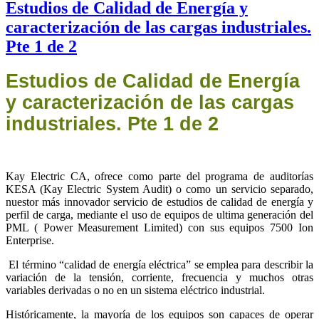
Estudios de Calidad de Energía y
caracterización de las cargas industriales.
Pte 1 de 2
Estudios de Calidad de Energía
y caracterización de las cargas
industriales. Pte 1 de 2
Kay Electric CA, ofrece como parte del programa de auditorías
KESA (Kay Electric System Audit) o como un servicio separado,
nuestor más innovador servicio de estudios de calidad de energía y
perfil de carga, mediante el uso de equipos de ultima generación del
PML ( Power Measurement Limited) con sus equipos 7500 Ion
Enterprise.
El término “calidad de energía eléctrica” se emplea para describir la
variación de la tensión, corriente, frecuencia y muchos otras
variables derivadas o no en un sistema eléctrico industrial.
Históricamente, la mayoría de los equipos son capaces de operar