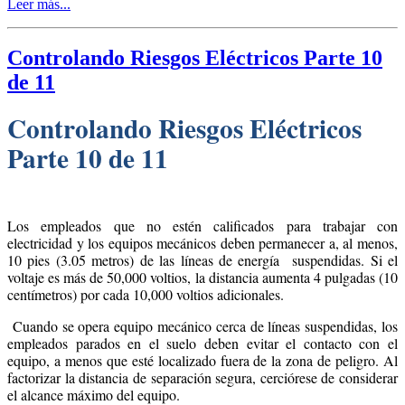
Leer más...
Controlando Riesgos Eléctricos Parte 10
de 11
Controlando Riesgos Eléctricos
Parte 10 de 11
Los empleados que no estén calificados para trabajar con
electricidad y los equipos mecánicos deben permanecer a, al menos,
10 pies (3.05 metros) de las líneas de energía suspendidas. Si el
voltaje es más de 50,000 voltios, la distancia aumenta 4 pulgadas (10
centímetros) por cada 10,000 voltios adicionales.
Cuando se opera equipo mecánico cerca de líneas suspendidas, los
empleados parados en el suelo deben evitar el contacto con el
equipo, a menos que esté localizado fuera de la zona de peligro. Al
factorizar la distancia de separación segura, cerciórese de considerar
el alcance máximo del equipo.