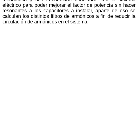
eléctrico para poder mejorar el factor de potencia sin hacer
resonantes a los capacitores a instalar, aparte de eso se
calculan los distintos filtros de armónicos a fin de reducir la
circulación de armónicos en el sistema.