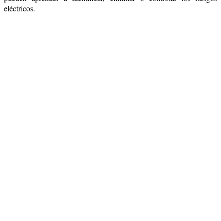
eléctricos.