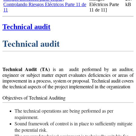
Controlando Riesgos Eléctricos Parte 11 de
Eléctricos Parte
kB
11
11 de 11]
Technical audit
Technical audit
Technical Audit (TA)
is an audit performed by an auditor,
engineer or subject matter expert evaluates deficiencies or areas of
improvement in a process, system or proposal. Technical audit covers
the technical aspects of the project implemented in the organization
Objectives of Technical Auditing
The technical operations are being performed as per
requirement.
Sound framework of control is in place to sufficiently mitigate
the potential risk.