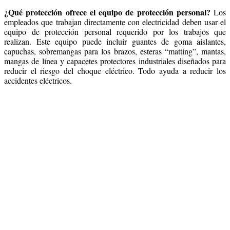
¿Qué protección ofrece el equipo de protección personal?
Los
empleados que trabajan directamente con electricidad deben usar el
equipo de protección personal requerido por los trabajos que
realizan. Este equipo puede incluir guantes de goma aislantes,
capuchas, sobremangas para los brazos, esteras “matting”, mantas,
mangas de línea y capacetes protectores industriales diseñados para
reducir el riesgo del choque eléctrico. Todo ayuda a reducir los
accidentes eléctricos.