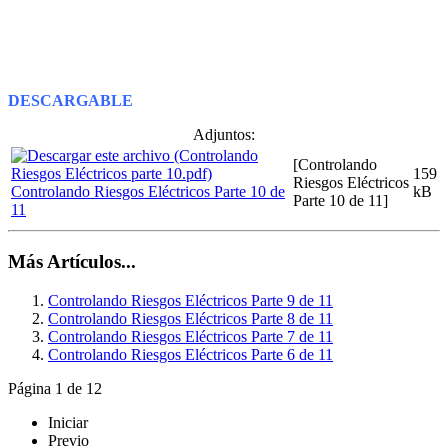
DESCARGABLE
Adjuntos:
[Controlando
159
Riesgos Eléctricos
Controlando Riesgos Eléctricos Parte 10 de
kB
Parte 10 de 11]
11
Más Artículos...
Controlando Riesgos Eléctricos Parte 9 de 11
Controlando Riesgos Eléctricos Parte 8 de 11
Controlando Riesgos Eléctricos Parte 7 de 11
Controlando Riesgos Eléctricos Parte 6 de 11
Página 1 de 12
Iniciar
Previo