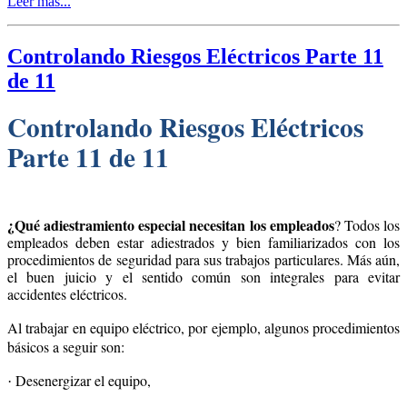
Leer más...
Controlando Riesgos Eléctricos Parte 11
de 11
Controlando Riesgos Eléctricos
Parte 11 de 11
¿Qué adiestramiento especial necesitan los empleados
? Todos los
empleados deben estar adiestrados y bien familiarizados con los
procedimientos de seguridad para sus trabajos particulares. Más aún,
el buen juicio y el sentido común son integrales para evitar
accidentes eléctricos.
Al trabajar en equipo eléctrico, por ejemplo, algunos procedimientos
básicos a seguir son:
Desenergizar el equipo,
·