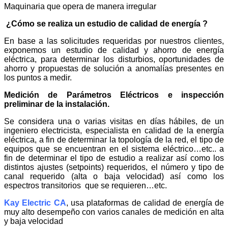
Maquinaria que opera de manera irregular
¿Cómo se realiza un estudio de calidad de energía ?
En base a las solicitudes requeridas por nuestros clientes,
exponemos un estudio de calidad y ahorro de energía
eléctrica, para determinar los disturbios, oportunidades de
ahorro y propuestas de solución a anomalías presentes en
los puntos a medir.
Medición de Parámetros Eléctricos e inspección
preliminar de la instalación.
Se considera una o varias visitas en días hábiles, de un
ingeniero electricista, especialista en calidad de la energía
eléctrica, a fin de determinar la topología de la red, el tipo de
equipos que se encuentran en el sistema eléctrico…etc.. a
fin de determinar el tipo de estudio a realizar así como los
distintos ajustes (setpoints) requeridos, el número y tipo de
canal requerido (alta o baja velocidad) así como los
espectros transitorios que se requieren…etc.
Kay Electric CA
, usa plataformas de calidad de energía de
muy alto desempeño con varios canales de medición en alta
y baja velocidad