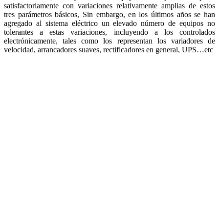
satisfactoriamente con variaciones relativamente amplias de estos
tres parámetros básicos, Sin embargo, en los últimos años se han
agregado al sistema eléctrico un elevado número de equipos no
tolerantes a estas variaciones, incluyendo a los controlados
electrónicamente, tales como los representan los variadores de
velocidad, arrancadores suaves, rectificadores en general, UPS…etc