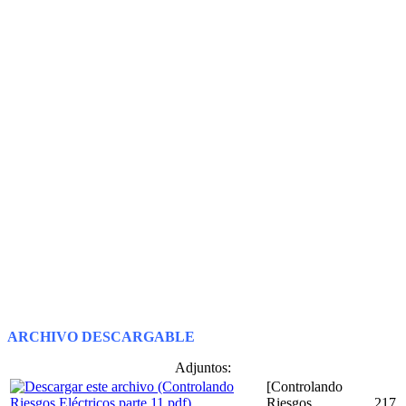
ARCHIVO DESCARGABLE
Adjuntos:
[Controlando
Riesgos
217