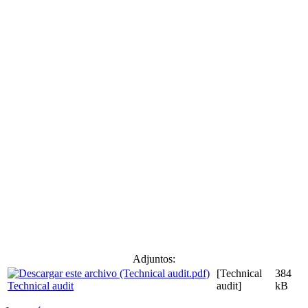
Adjuntos:
[Technical
384
Technical audit
audit]
kB