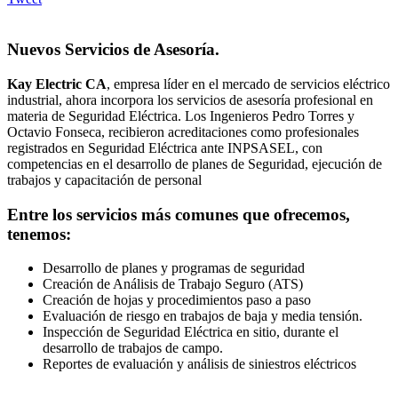
Nuevos Servicios de Asesoría.
Kay Electric CA
, empresa líder en el mercado de servicios eléctrico
industrial, ahora incorpora los servicios de asesoría profesional en
materia de Seguridad Eléctrica. Los Ingenieros Pedro Torres y
Octavio Fonseca, recibieron acreditaciones como profesionales
registrados en Seguridad Eléctrica ante INPSASEL, con
competencias en el desarrollo de planes de Seguridad, ejecución de
trabajos y capacitación de personal
Entre los servicios más comunes que ofrecemos,
tenemos:
Desarrollo de planes y programas de seguridad
Creación de Análisis de Trabajo Seguro (ATS)
Creación de hojas y procedimientos paso a paso
Evaluación de riesgo en trabajos de baja y media tensión.
Inspección de Seguridad Eléctrica en sitio, durante el
desarrollo de trabajos de campo.
Reportes de evaluación y análisis de siniestros eléctricos