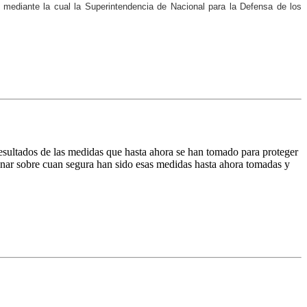
a mediante la cual la Superintendencia de Nacional para la Defensa de los
resultados de las medidas que hasta ahora se han tomado para proteger
ionar sobre cuan segura han sido esas medidas hasta ahora tomadas y