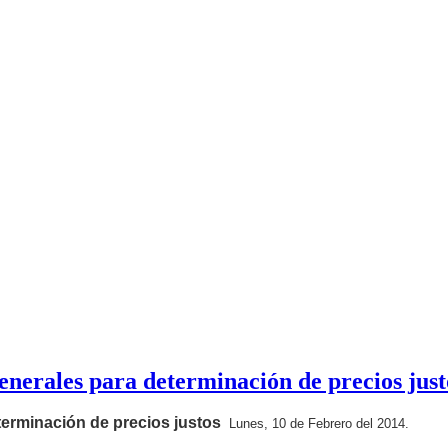
erales para determinación de precios just
terminación de precios justos
Lunes, 10 de Febrero del 2014.